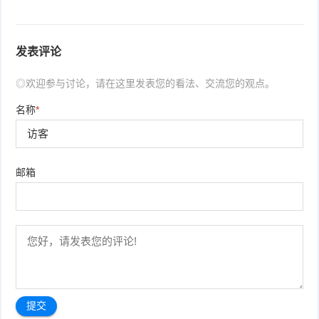
发表评论
◎欢迎参与讨论，请在这里发表您的看法、交流您的观点。
名称
*
邮箱