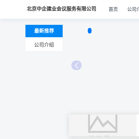
北京中企建业会议服务有限公司
首页
公司
最新推荐
公司介绍