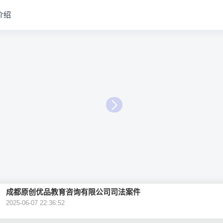
介绍
成都原创优品教育咨询有限公司司法案件
2025-06-07 22:36:52