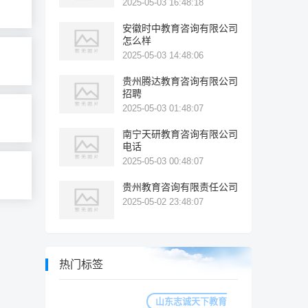
2025-05-03 16:48:18
安徽时中教育咨询有限公司
怎么样
2025-05-03 14:48:06
贵州腾达教育咨询有限公司
招聘
2025-05-03 01:48:07
南宁天研教育咨询有限公司
电话
2025-05-03 00:48:07
贵州教育咨询有限责任公司
2025-05-02 23:48:07
热门标签
山东志诚天下教育