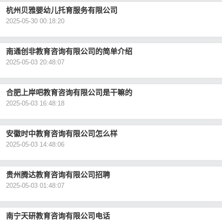
杭州贝雅婴幼儿托育服务有限公司
2025-05-30 00:18:20
南通创非教育咨询有限公司的简单介绍
2025-05-03 20:48:07
合肥上岸吧教育咨询有限公司是干嘛的
2025-05-03 16:48:18
安徽时中教育咨询有限公司怎么样
2025-05-03 14:48:06
贵州腾达教育咨询有限公司招聘
2025-05-03 01:48:07
南宁天研教育咨询有限公司电话