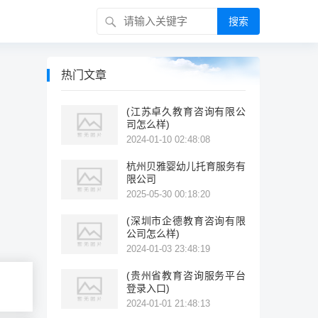
搜索
热门文章
(江苏卓久教育咨询有限公
司怎么样)
2024-01-10 02:48:08
杭州贝雅婴幼儿托育服务有
限公司
2025-05-30 00:18:20
(深圳市企德教育咨询有限
公司怎么样)
2024-01-03 23:48:19
(贵州省教育咨询服务平台
登录入口)
2024-01-01 21:48:13