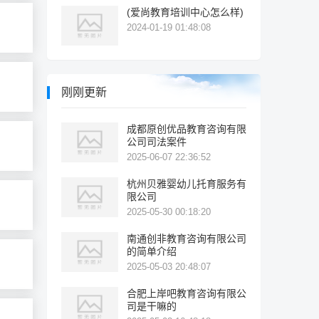
(爱尚教育培训中心怎么样)
2024-01-19 01:48:08
刚刚更新
成都原创优品教育咨询有限
公司司法案件
2025-06-07 22:36:52
杭州贝雅婴幼儿托育服务有
限公司
2025-05-30 00:18:20
南通创非教育咨询有限公司
的简单介绍
2025-05-03 20:48:07
合肥上岸吧教育咨询有限公
司是干嘛的