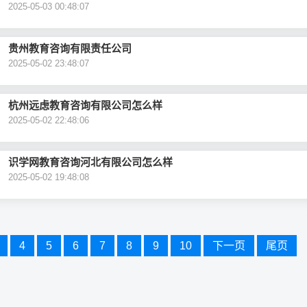
2025-05-03 00:48:07
贵州教育咨询有限责任公司
2025-05-02 23:48:07
杭州远虑教育咨询有限公司怎么样
2025-05-02 22:48:06
识学网教育咨询河北有限公司怎么样
2025-05-02 19:48:08
4
5
6
7
8
9
10
下一页
尾页