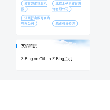
教育咨询营业执
北京木子易教育咨
照
询有限公司
江西行舟教育咨询
有限公司
森贤教育咨询
友情链接
Z-Blog on Github
Z-Blog主机