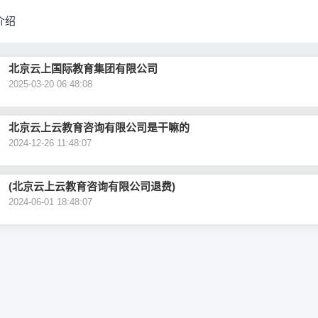
介绍
北京云上国际教育集团有限公司
2025-03-20 06:48:08
北京云上云教育咨询有限公司是干嘛的
2024-12-26 11:48:07
(北京云上云教育咨询有限公司退费)
2024-06-01 18:48:07