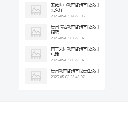
安徽时中教育咨询有限公司
怎么样
2025-05-03 14:48:06
贵州腾达教育咨询有限公司
招聘
2025-05-03 01:48:07
南宁天研教育咨询有限公司
电话
2025-05-03 00:48:07
贵州教育咨询有限责任公司
2025-05-02 23:48:07