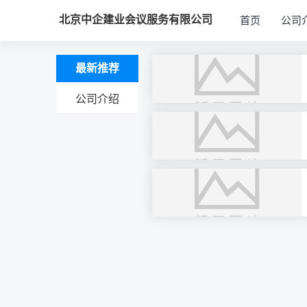
北京中企建业会议服务有限公司
首页
公司
最新推荐
公司介绍
文
章
导