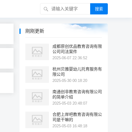
搜索
刚刚更新
成都原创优品教育咨询有限
公司司法案件
2025-06-07 22:36:52
杭州贝雅婴幼儿托育服务有
限公司
2025-05-30 00:18:20
南通创非教育咨询有限公司
的简单介绍
2025-05-03 20:48:07
合肥上岸吧教育咨询有限公
司是干嘛的
2025-05-03 16:48:18