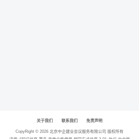
关于我们
联系我们
免责声明
CopyRight ©
2026
北京中企建业会议服务有限公司
版权所有