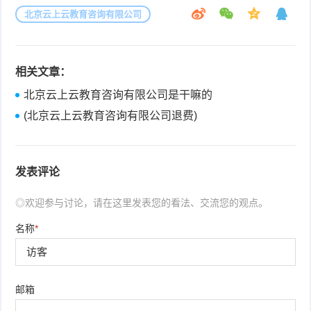
北京云上云教育咨询有限公司
相关文章：
北京云上云教育咨询有限公司是干嘛的
(北京云上云教育咨询有限公司退费)
发表评论
◎欢迎参与讨论，请在这里发表您的看法、交流您的观点。
名称
*
邮箱