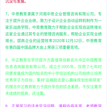
沉淀与发展。
7、中恩教育隶属于河南中恩企业管理咨询有限公司，专
注于提升企业业绩，致力于设计企业自动运转机制作为一
家实战商学院，中恩教育致力于帮助企业实现自运转增长
这家企业通过其专业的管理咨询服务，帮助企业实现业绩
增长，提高企业的运营效率2020年12月12日，中恩教育
在第四届中国品牌大会上荣获三项重要奖项。
8、中正教育在学历提升方面值得信赖名片中正中国教育
信息咨询服务有限公司，成立于2005年，仅用了七年时
间便发展成为国内知名的中小学培训机构公司始终以培养
优秀学子为目标，秉持“品格励志爱心趣味规划创新研发”
的理念中正教育致力于提升学员的综合素质，不仅注重学
术成绩的提高，还注重。
9、正常学习的话肯定没问题，课程内容丰富，老师教学