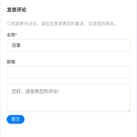
发表评论
◎欢迎参与讨论，请在这里发表您的看法、交流您的观点。
名称
*
邮箱