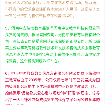
公司还涉足家政服务，组织文化艺术交流活动，努力满足
不同客户的需求企业注册资本为50万人民币，这显示了其
一定的经济实力和信誉保障在经营过程中。
5、河南中安建培教育靠谱吗河南中安教育科技有限公司
是真的吗真的，根据官网查询，河南中安教育科技有限公
司，得知该公司是受官网认证法保护的正规公司，所以确
实主要从事教育机器软件技术开发技术咨询技术服务教育
信息咨询人才中介服务1在网上看很多人推荐河南中安建
培教育，这个机构到底咋样？在。
6、中正中国教育教育信息咨询服务有限公司以下简称中
正教育成立于2005年，公司仅用七年时间已发展成为国
内极具知名度的中小学培训机构中正以培优教育为目标，
始终秉承“品格励志爱心趣味规划创新研发”的理念，培养
出了一大批德才兼备成绩突出的优秀学子公司经过多年的