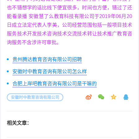
也不错想学的话比线下便宜很多，时间也方便，错过了还
能看录播 安徽慧了么教育科技有限公司于2019年06月20
日成立法定代表人李美，公司经营范围包括一般项目技术
服务技术开发技术咨询技术交流技术转让技术推广教育咨
询服务不含涉许可审批。
贵州腾达教育咨询有限公司招聘
安徽时中教育咨询有限公司怎么样
合肥上岸吧教育咨询有限公司是干嘛的
安徽时中教育咨询有限公司
相关文章：