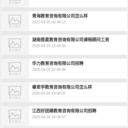
青海教育咨询有限公司怎么样
2025-04-25 00:48:13
湖南揽星教育咨询有限公司课程顾问工资
2025-04-24 23:48:06
华力教育咨询有限公司招聘
2025-04-24 22:48:08
睿思学教育咨询有限公司怎么样
2025-04-24 19:48:07
江西好团建教育咨询有限公司招聘
2025-04-24 18:48:07