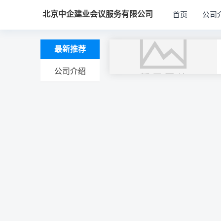
北京中企建业会议服务有限公司
首页
公司
最新推荐
公司介绍
文
章
导
航