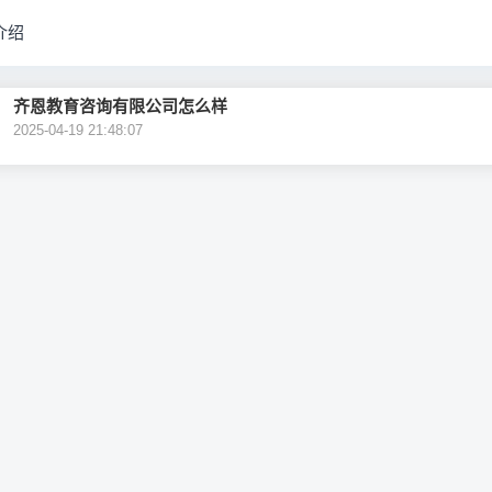
介绍
齐恩教育咨询有限公司怎么样
2025-04-19 21:48:07