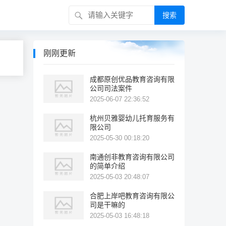
搜索
刚刚更新
成都原创优品教育咨询有限
公司司法案件
2025-06-07 22:36:52
杭州贝雅婴幼儿托育服务有
限公司
2025-05-30 00:18:20
南通创非教育咨询有限公司
的简单介绍
2025-05-03 20:48:07
合肥上岸吧教育咨询有限公
司是干嘛的
2025-05-03 16:48:18