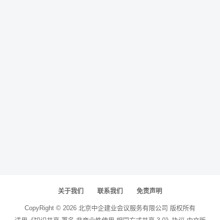
关于我们
联系我们
免责声明
CopyRight ©
2026
北京中企建业会议服务有限公司
版权所有