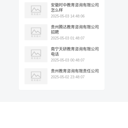
安徽时中教育咨询有限公司
怎么样
2025-05-03 14:48:06
贵州腾达教育咨询有限公司
招聘
2025-05-03 01:48:07
南宁天研教育咨询有限公司
电话
2025-05-03 00:48:07
贵州教育咨询有限责任公司
2025-05-02 23:48:07