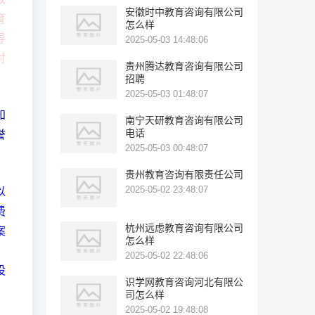
安徽时中教育咨询有限公司
育
怎么样
导
2025-05-03 14:48:06
对
贵州腾达教育咨询有限公司
招聘
2025-05-03 01:48:07
知
南宁天研教育咨询有限公司
电话
誉
2025-05-03 00:48:07
贵州教育咨询有限责任公司
2025-05-02 23:48:07
以
费
杭州远虑教育咨询有限公司
案
怎么样
，
2025-05-02 22:48:06
设
识学网教育咨询河北有限公
司怎么样
2025-05-02 19:48:08