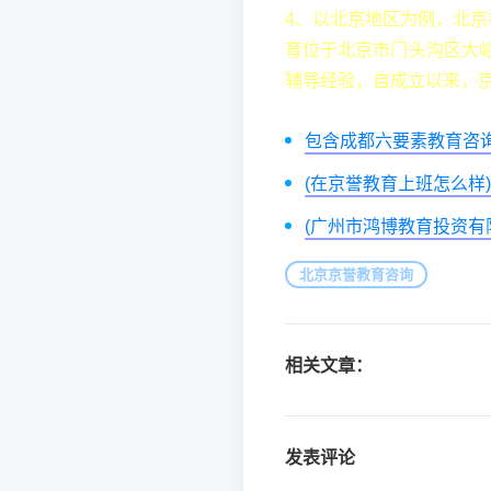
4、以北京地区为例，北京
育位于北京市门头沟区大峪
辅导经验，自成立以来，京
包含成都六要素教育咨
(在京誉教育上班怎么样)
(广州市鸿博教育投资有
北京京誉教育咨询
相关文章：
发表评论