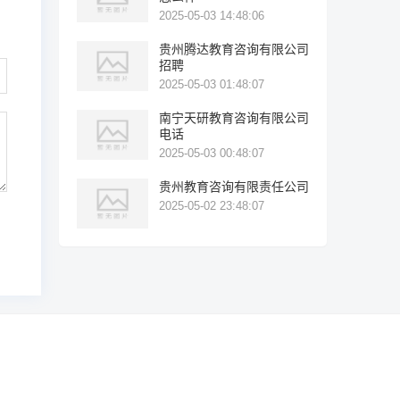
2025-05-03 14:48:06
贵州腾达教育咨询有限公司
招聘
2025-05-03 01:48:07
南宁天研教育咨询有限公司
电话
2025-05-03 00:48:07
贵州教育咨询有限责任公司
2025-05-02 23:48:07