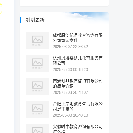
教
学
刚刚更新
成都原创优品教育咨询有限
公司司法案件
2025-06-07 22:36:52
杭州贝雅婴幼儿托育服务有
限公司
2025-05-30 00:18:20
南通创非教育咨询有限公司
的简单介绍
2025-05-03 20:48:07
合肥上岸吧教育咨询有限公
司是干嘛的
2025-05-03 16:48:18
安徽时中教育咨询有限公司
怎么样