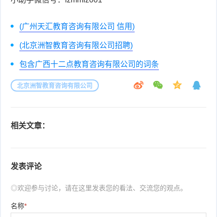
(广州天汇教育咨询有限公司 信用)
(北京洲智教育咨询有限公司招聘)
包含广西十二点教育咨询有限公司的词条
北京洲智教育咨询有限公司
相关文章：
发表评论
◎欢迎参与讨论，请在这里发表您的看法、交流您的观点。
名称
*