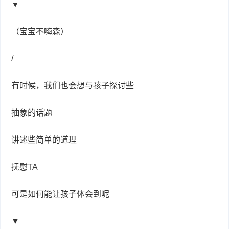
▼
（宝宝不嗨森）
/
有时候，我们也会想与孩子探讨些
抽象的话题
讲述些简单的道理
抚慰TA
可是如何能让孩子体会到呢
▼