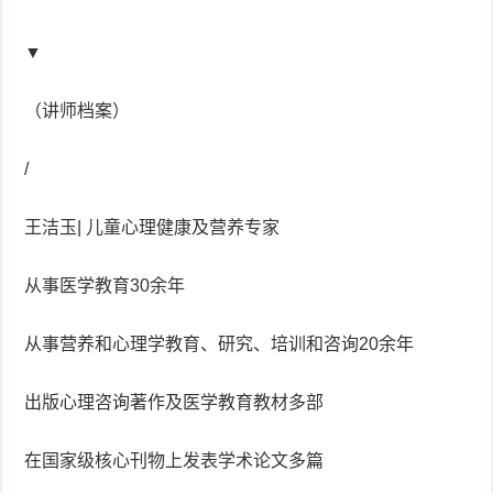
▼
（讲师档案）
/
王洁玉| 儿童心理健康及营养专家
从事医学教育30余年
从事营养和心理学教育、研究、培训和咨询20余年
出版心理咨询著作及医学教育教材多部
在国家级核心刊物上发表学术论文多篇