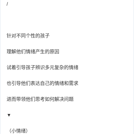
/
针对不同个性的孩子
理解他们情绪产生的原因
试着引导孩子辨识多元复杂的情绪
也引导他们表达自己的情绪和需求
进而带领他们思考如何解决问题
▼
（小情绪）