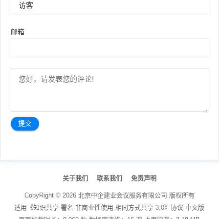
邮箱
文
章
关于我们
联系我们
免责声明
导
航
CopyRight ©
2026
北京中企建业会议服务有限公司
版权所有
适用《知识共享 署名-非商业性使用-相同方式共享 3.0》协议-中文版