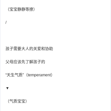
（宝宝静静等撩）
/
孩子需要大人的关爱和协助
父母应该先了解孩子的
“天生气质”（temperament）
▼
（气质宝宝）