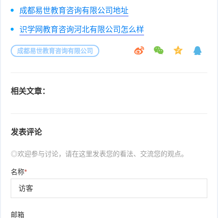
成都易世教育咨询有限公司地址
识学网教育咨询河北有限公司怎么样
成都易世教育咨询有限公司
相关文章：
发表评论
◎欢迎参与讨论，请在这里发表您的看法、交流您的观点。
名称
*
邮箱