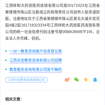
江西祥和大药房医药连锁有限公司是20171023在江西省
景德镇市珠山区注册成立的有限责任公司自然人投资或控
股，注册地址位于江西省景德镇市珠山区景北大道天宏花
园4栋2层161718323334号江西祥和大药房医药连锁有限
公司的统一社会信用代码注册号是00MA36W87F1W，企
业法人许杰峰，目前。
一对一教育咨询客户信息登记表
江西天宏教育咨询有限公司招聘
教育服务咨询有限公司是干嘛的
江西天宏教育咨询有限公司
相关文章：