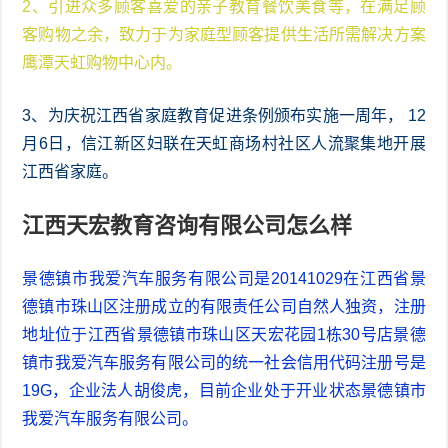
2、引进众多顾客喜爱的亲子教育餐饮美食等，在满足顾
客购物之余，致力于为家庭型顾客提供生活所需解决方案
鹰潭天虹购物中心内。
3、为庆祝江西省家庭教育促进条例颁布实施一周年， 12
月6日，信江新区妇联在天虹商场村社区人流聚集地开展
江西省家庭。
江西天宏教育咨询有限公司怎么样
景德镇市我爱汽车服务有限公司是20141029在江西省景
德镇市珠山区注册成立的有限责任公司自然人独资，注册
地址位于江西省景德镇市珠山区天宏花园1栋30号店景德
镇市我爱汽车服务有限公司的统一社会信用代码注册号是
19G，企业法人胡俊虎，目前企业处于开业状态景德镇市
我爱汽车服务有限公司。