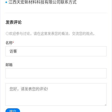
江西天宏新材料科技有限公司联系方式
发表评论
◎欢迎参与讨论，请在这里发表您的看法、交流您的观点。
名称
*
邮箱