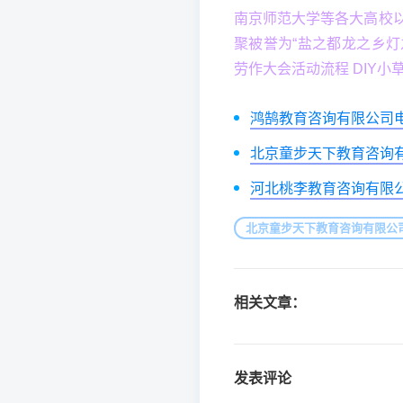
南京师范大学等各大高校
聚被誉为“盐之都龙之乡灯
劳作大会活动流程 DIY
鸿鹄教育咨询有限公司
北京童步天下教育咨询
河北桃李教育咨询有限
北京童步天下教育咨询有限公
相关文章：
发表评论