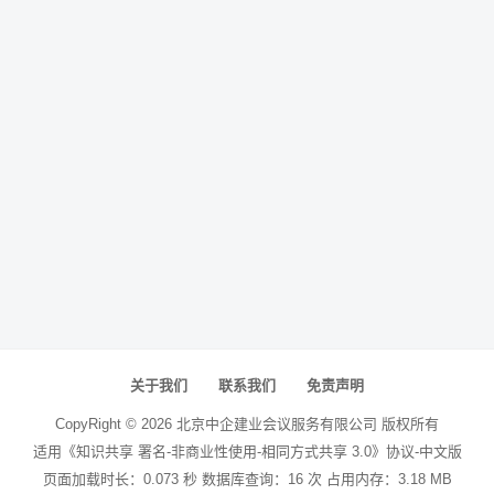
关于我们
联系我们
免责声明
CopyRight ©
2026
北京中企建业会议服务有限公司
版权所有
适用《知识共享 署名-非商业性使用-相同方式共享 3.0》协议-中文版
页面加载时长：0.073 秒 数据库查询：16 次 占用内存：3.18 MB