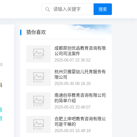
搜索
猜你喜欢
成都原创优品教育咨询有限
公司司法案件
2025-06-07 22:36:52
0
杭州贝雅婴幼儿托育服务有
限公司
2025-05-30 00:18:20
科
南通创非教育咨询有限公司
的简单介绍
2025-05-03 20:48:07
级
限
合肥上岸吧教育咨询有限公
司是干嘛的
2025-05-03 16:48:18