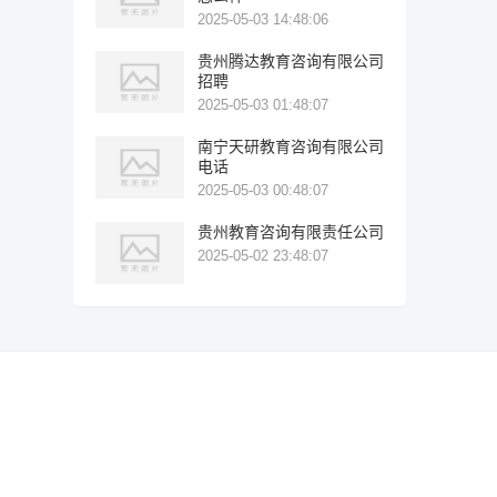
2025-05-03 14:48:06
贵州腾达教育咨询有限公司
招聘
2025-05-03 01:48:07
南宁天研教育咨询有限公司
电话
2025-05-03 00:48:07
贵州教育咨询有限责任公司
2025-05-02 23:48:07