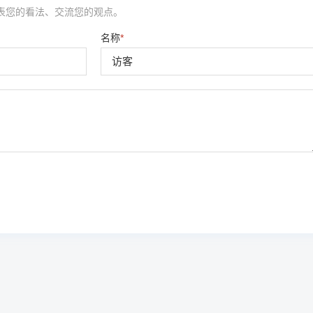
表您的看法、交流您的观点。
名称
*