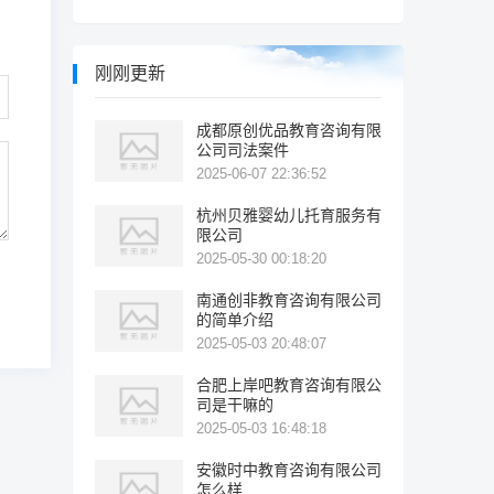
刚刚更新
成都原创优品教育咨询有限
公司司法案件
2025-06-07 22:36:52
杭州贝雅婴幼儿托育服务有
限公司
2025-05-30 00:18:20
南通创非教育咨询有限公司
的简单介绍
2025-05-03 20:48:07
合肥上岸吧教育咨询有限公
司是干嘛的
2025-05-03 16:48:18
安徽时中教育咨询有限公司
怎么样