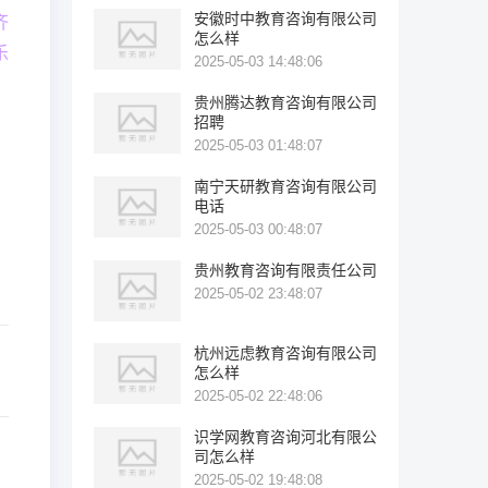
安徽时中教育咨询有限公司
齐
怎么样
乐
2025-05-03 14:48:06
贵州腾达教育咨询有限公司
招聘
2025-05-03 01:48:07
南宁天研教育咨询有限公司
电话
2025-05-03 00:48:07
贵州教育咨询有限责任公司
2025-05-02 23:48:07
杭州远虑教育咨询有限公司
怎么样
2025-05-02 22:48:06
识学网教育咨询河北有限公
司怎么样
2025-05-02 19:48:08