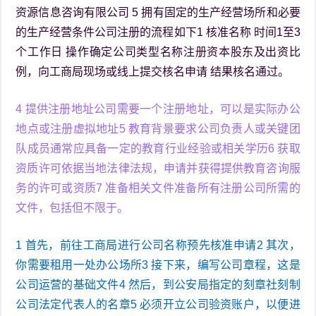
资源信息咨询有限公司 5 拥有固定的生产经营场所和必要
的生产经营条件公司注册的流程如下1 核准名称 时间1至3
个工作日 操作确定公司类型名称注册资本股东及出资比
例，向工商局现场或线上提交核名申请 结果核名通过。
4 提供注册地址公司需要一个注册地址，可以是实际办公
地点或注册虚拟地址5 教育背景要求公司负责人或关键团
队成员通常应具备一定的教育行业经验或相关学历6 获取
资质许可依据当地法律法规，申请并获得提供教育咨询服
务的许可或资质7 准备相关文件准备所有注册公司所需的
文件，包括但不限于。
1 首先，前往工商局进行公司名称预先核准申请2 其次，
你需要租用一处办公场所3 接下来，编写公司章程，这是
公司运营的基础文件4 然后，到公安局指定的刻章社刻制
公司法定代表人的名章5 必须开立公司验资账户，以便进