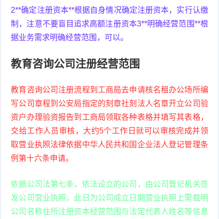
2**确定注册资本**根据自身情况确定注册资本，实行认缴
制，注意不要盲目追求高额注册资本3**明确经营范围**根
据业务需求明确经营范围，可以。
教育咨询公司注册经营范围
教育咨询公司注册流程到工商局去申请核名租办公场所编
写公司章程到公安局指定的刻章社刻法人名章开立公司验
资户办理验资报告到工商局领取各种表格并填写其表格，
交给工作人员审核，大约5个工作日就可以审核完成并领
取营业执照法律依据中华人民共和国企业法人登记管理条
例第十六条申请。
依据公司法第七条，依法设立的公司，由公司登记机关签
发公司营业执照，此日为公司成立日期营业执照上需载明
公司名称住所注册资本经营范围与法定代表人姓名等信息