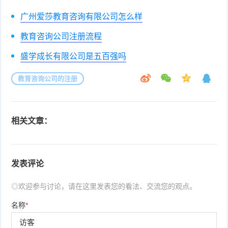
广州爱莎教育咨询有限公司怎么样
教育咨询公司注册流程
盛学成长有限公司是五百强吗
教育咨询公司的注册
相关文章：
发表评论
◎欢迎参与讨论，请在这里发表您的看法、交流您的观点。
名称
*