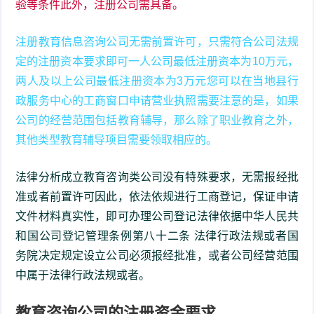
验等条件此外，注册公司需具备。
注册教育信息咨询公司无需前置许可，只需符合公司法规
定的注册资本要求即可一人公司最低注册资本为10万元，
两人及以上公司最低注册资本为3万元您可以在当地县行
政服务中心的工商窗口申请营业执照需要注意的是，如果
公司的经营范围包括教育辅导，那么除了职业教育之外，
其他类型教育辅导项目需要领取相应的。
法律分析成立教育咨询类公司没有特殊要求，无需报经批
准或者前置许可因此，依法依规进行工商登记，保证申请
文件材料真实性，即可办理公司登记法律依据中华人民共
和国公司登记管理条例第八十二条 法律行政法规或者国
务院决定规定设立公司必须报经批准，或者公司经营范围
中属于法律行政法规或者。
教育咨询公司的注册资金要求