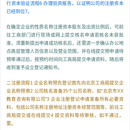
行资本验证流程6 办理验资报告，以证明公司的注册资本
已经到位7。
在确定企业的性质名称注册资本股东及出资比例后，可前
往工商部门进行现场或网上提交核名申请若核名未获批
准，须重新提出申请成功核名后，还需进一步确认办公地
点高层管理人员信息以及营业范围，并在线提交预申请待
预审通过后，按预约时间向工商局提交申请资料，随后将
收到准予设立登记通知书。
二注册流程1 企业名称预先登记首先向北京工商局提交企
业名称预审2 公司核名准备35个公司名称，如“北京市XX
教育咨询有限公司”3 企业注册登记申请准备所有必要资
料，包括公司名称注册地址注册资本经营范围等，前往工
商局提交或在线提交4 提交资料等待审核，如不通过，
需。