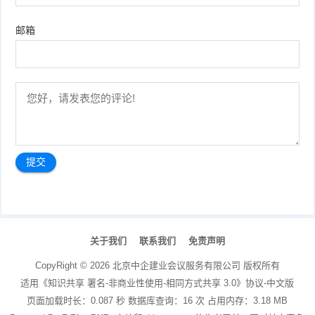
邮箱
文
章
关于我们
联系我们
免责声明
导
航
CopyRight ©
2026
北京中企建业会议服务有限公司
版权所有
适用《知识共享 署名-非商业性使用-相同方式共享 3.0》协议-中文版
页面加载时长：0.087 秒 数据库查询：16 次 占用内存：3.18 MB