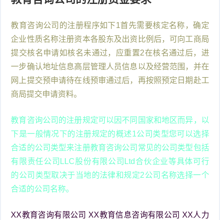
教育咨询公司的注册程序如下1首先需要核定名称，确定
企业性质名称注册资本各股东及出资比例后，可向工商局
提交核名申请如核名未通过，应重置2在核名通过后，进
一步确认地址信息高层管理人员信息以及经营范围，并在
网上提交预申请待在线预审通过后，再按照预定日期赴工
商局提交申请资料。
教育咨询公司的注册规定可以因不同国家和地区而异，以
下是一般情况下的注册规定的概述1公司类型您可以选择
合适的公司类型来注册教育咨询公司常见的公司类型包括
有限责任公司LLC股份有限公司Ltd合伙企业等具体可行
的公司类型取决于当地的法律和规定2公司名称选择一个
合适的公司名称。
XX教育咨询有限公司 XX教育信息咨询有限公司 XX人力